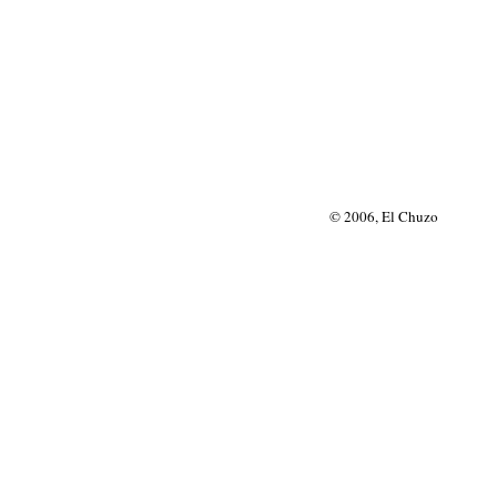
© 2006, El Chuzo